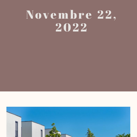
Novembre 22,
2022