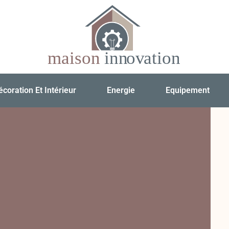
écoration Et Intérieur
Energie
Equipement