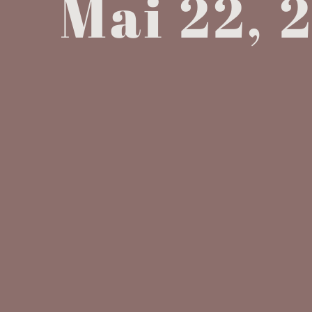
Mai 22, 