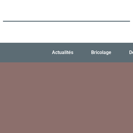
Actualités
Bricolage
D