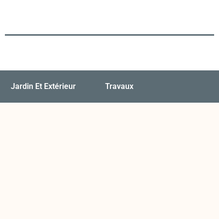
Jardin Et Extérieur
Travaux