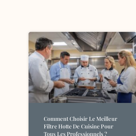
Comment Choisir Le Meilleur
Filtre Hotte De Cuisine Pour
Tous Les Professionnels ?