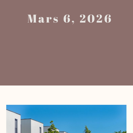
Mars 6, 2026