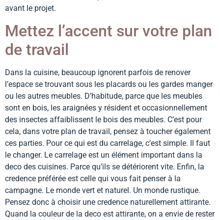
avant le projet.
Mettez l’accent sur votre plan
de travail
Dans la cuisine, beaucoup ignorent parfois de renover
l’espace se trouvant sous les placards ou les gardes manger
ou les autres meubles. D’habitude, parce que les meubles
sont en bois, les araignées y résident et occasionnellement
des insectes affaiblissent le bois des meubles. C’est pour
cela, dans votre plan de travail, pensez à toucher également
ces parties. Pour ce qui est du carrelage, c’est simple. Il faut
le changer. Le carrelage est un élément important dans la
deco des cuisines. Parce qu’ils se détériorent vite. Enfin, la
credence préférée est celle qui vous fait penser à la
campagne. Le monde vert et naturel. Un monde rustique.
Pensez donc à choisir une credence naturellement attirante.
Quand la couleur de la deco est attirante, on a envie de rester