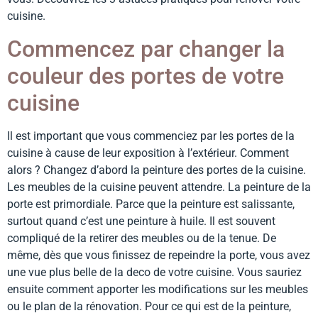
cuisine.
Commencez par changer la
couleur des portes de votre
cuisine
Il est important que vous commenciez par les portes de la
cuisine à cause de leur exposition à l’extérieur. Comment
alors ? Changez d’abord la peinture des portes de la cuisine.
Les meubles de la cuisine peuvent attendre. La peinture de la
porte est primordiale. Parce que la peinture est salissante,
surtout quand c’est une peinture à huile. Il est souvent
compliqué de la retirer des meubles ou de la tenue. De
même, dès que vous finissez de repeindre la porte, vous avez
une vue plus belle de la deco de votre cuisine. Vous sauriez
ensuite comment apporter les modifications sur les meubles
ou le plan de la rénovation. Pour ce qui est de la peinture,