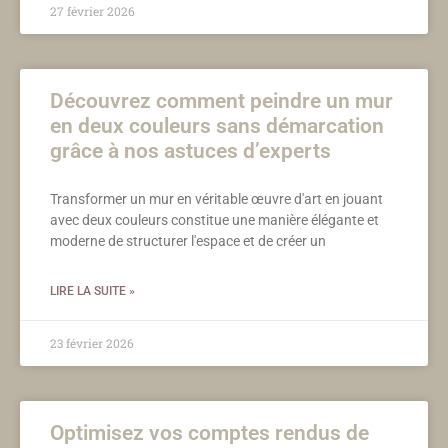
27 février 2026
Découvrez comment peindre un mur
en deux couleurs sans démarcation
grâce à nos astuces d’experts
Transformer un mur en véritable œuvre d'art en jouant
avec deux couleurs constitue une manière élégante et
moderne de structurer l'espace et de créer un
LIRE LA SUITE »
23 février 2026
Optimisez vos comptes rendus de