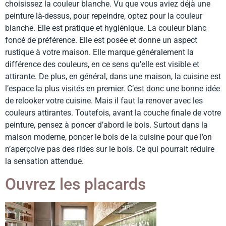
choisissez la couleur blanche. Vu que vous aviez déjà une
peinture là-dessus, pour repeindre, optez pour la couleur
blanche. Elle est pratique et hygiénique. La couleur blanc
foncé de préférence. Elle est posée et donne un aspect
rustique à votre maison. Elle marque généralement la
différence des couleurs, en ce sens qu’elle est visible et
attirante. De plus, en général, dans une maison, la cuisine est
l’espace la plus visités en premier. C’est donc une bonne idée
de relooker votre cuisine. Mais il faut la renover avec les
couleurs attirantes. Toutefois, avant la couche finale de votre
peinture, pensez à poncer d’abord le bois. Surtout dans la
maison moderne, poncer le bois de la cuisine pour que l’on
n’aperçoive pas des rides sur le bois. Ce qui pourrait réduire
la sensation attendue.
Ouvrez les placards