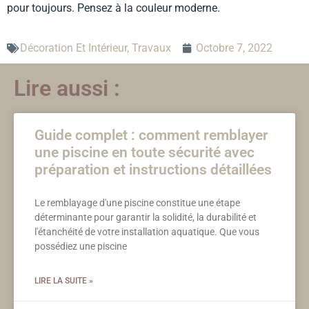
pour toujours. Pensez à la couleur moderne.
Décoration Et Intérieur
,
Travaux
Octobre 7, 2022
Lire aussi :
Guide complet : comment remblayer
une piscine en toute sécurité avec
préparation et instructions détaillées
Le remblayage d'une piscine constitue une étape
déterminante pour garantir la solidité, la durabilité et
l'étanchéité de votre installation aquatique. Que vous
possédiez une piscine
LIRE LA SUITE »