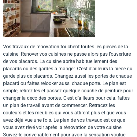
Vos travaux de rénovation touchent toutes les pièces de la
cuisine. Renover vos cuisines ne passe alors pas l’ouverture
de vos placards. La cuisine abrite habituellement des
placards ou des gardes à manger. C’est d’ailleurs la piece qui
garde plus de placards. Changez aussi les portes de chaque
placard ou faites relooker aussi chaque porte. Le plan est
simple, retirez les et passez quelque couche de peinture pour
changer la deco des portes. C’est d’ailleurs pour cela, faites
un plan de travail avant de commencer. Retracez les
couleurs et les meubles qui vous attirent plus et que vous
avez déjà vue une fois. Le plan de vos travaux est ce que
vous avez rêvé voir après la rénovation de votre cuisine.
Suivez-le convenablement pour avoir la sensation voulue