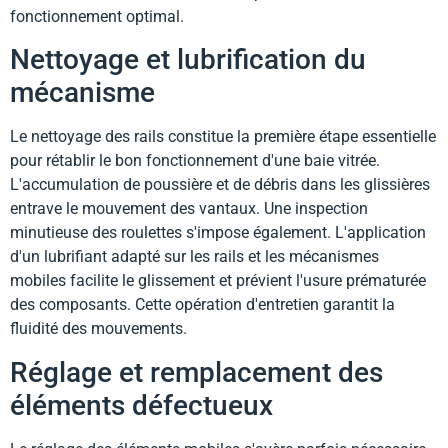
fonctionnement optimal.
Nettoyage et lubrification du
mécanisme
Le nettoyage des rails constitue la première étape essentielle
pour rétablir le bon fonctionnement d'une baie vitrée.
L'accumulation de poussière et de débris dans les glissières
entrave le mouvement des vantaux. Une inspection
minutieuse des roulettes s'impose également. L'application
d'un lubrifiant adapté sur les rails et les mécanismes
mobiles facilite le glissement et prévient l'usure prématurée
des composants. Cette opération d'entretien garantit la
fluidité des mouvements.
Réglage et remplacement des
éléments défectueux