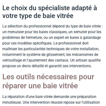
Le choix du spécialiste adapté à
votre type de baie vitrée
La sélection du professionnel dépend du type de baie vitrée :
un menuisier pour les baies classiques, un serrurier pour les
problèmes de fermeture, ou un expert en baies à galandage
pour ces modèles spécifiques. Le professionnel doit
maîtriser les particularités techniques de votre installation,
notamment le système de glissement, les mécanismes de
verrouillage et l'ajustement des vantaux. Un artisan qualifié
propose un devis détaillé et garantit ses interventions.
Les outils nécessaires pour
réparer une baie vitrée
La réparation d'une baie vitrée demande une préparation
minutieuse. Une intervention réussie repose sur l'utilisation