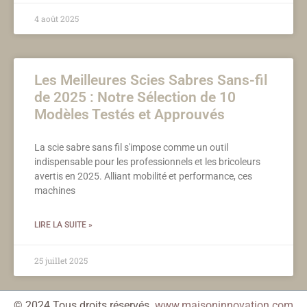
4 août 2025
Les Meilleures Scies Sabres Sans-fil
de 2025 : Notre Sélection de 10
Modèles Testés et Approuvés
La scie sabre sans fil s'impose comme un outil
indispensable pour les professionnels et les bricoleurs
avertis en 2025. Alliant mobilité et performance, ces
machines
LIRE LA SUITE »
25 juillet 2025
© 2024 Tous droits réservés.
www.maisoninnovation.com