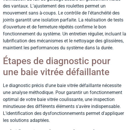
des vantaux. L'ajustement des roulettes permet un
mouvement sans à-coups. Le contrôle de l'étanchéité des
joints garantit une isolation parfaite. La réalisation de tests
d'ouverture et de fermeture répétés confirme le bon
fonctionnement du système. Un entretien régulier, incluant la
lubrification des mécanismes et le nettoyage des glissières,
maintient les performances du système dans la durée.
Étapes de diagnostic pour
une baie vitrée défaillante
Le diagnostic précis d'une baie vitrée défaillante nécessite
une analyse méthodique. Pour garantir un fonctionnement
optimal de votre baie vitrée coulissante, une inspection
minutieuse des différents éléments s'avère indispensable.
L'identification des dysfonctionnements permet d'appliquer
les solutions adaptées.