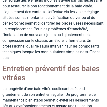
Le réglage des éléments mobiles s'avère parfois nécessaire
pour restaurer le bon fonctionnement de la baie vitrée.
L'ajustement des vantaux s'effectue via les vis de réglage
situées sur les montants. La vérification du verrou et du
pêne-crochet permet d'identifier les pièces usées nécessitant
un remplacement. Pour les problèmes d'étanchéité,
l'installation de nouveaux joints ou l'ajustement de la
compression sur le châssis améliore la fermeture. Un
professionnel qualifié saura intervenir sur les composants
techniques lorsque les manipulations simples ne suffisent
pas.
Entretien préventif des baies
vitrées
La longévité d'une baie vitrée coulissante dépend
grandement de son entretien régulier. Un programme de
maintenance bien établi permet d'éviter les désagréments
liés aux dysfonctionnements et assure une utilisation