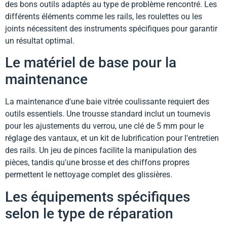
des bons outils adaptés au type de problème rencontré. Les
différents éléments comme les rails, les roulettes ou les
joints nécessitent des instruments spécifiques pour garantir
un résultat optimal.
Le matériel de base pour la
maintenance
La maintenance d'une baie vitrée coulissante requiert des
outils essentiels. Une trousse standard inclut un tournevis
pour les ajustements du verrou, une clé de 5 mm pour le
réglage des vantaux, et un kit de lubrification pour l'entretien
des rails. Un jeu de pinces facilite la manipulation des
pièces, tandis qu'une brosse et des chiffons propres
permettent le nettoyage complet des glissières.
Les équipements spécifiques
selon le type de réparation