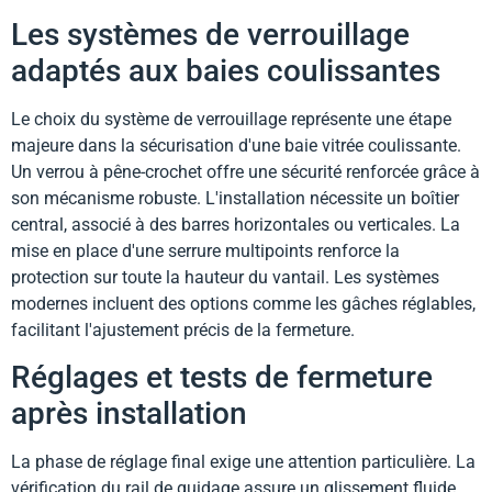
Les systèmes de verrouillage
adaptés aux baies coulissantes
Le choix du système de verrouillage représente une étape
majeure dans la sécurisation d'une baie vitrée coulissante.
Un verrou à pêne-crochet offre une sécurité renforcée grâce à
son mécanisme robuste. L'installation nécessite un boîtier
central, associé à des barres horizontales ou verticales. La
mise en place d'une serrure multipoints renforce la
protection sur toute la hauteur du vantail. Les systèmes
modernes incluent des options comme les gâches réglables,
facilitant l'ajustement précis de la fermeture.
Réglages et tests de fermeture
après installation
La phase de réglage final exige une attention particulière. La
vérification du rail de guidage assure un glissement fluide