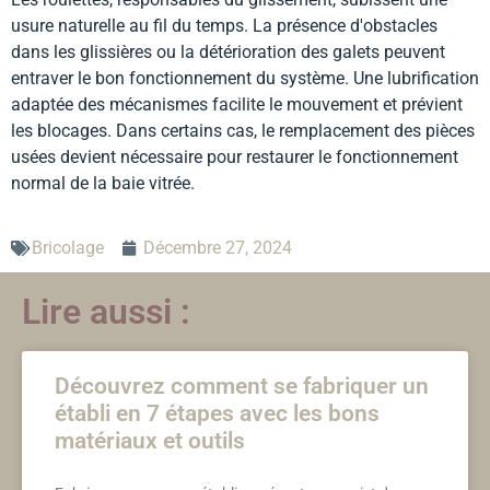
usure naturelle au fil du temps. La présence d'obstacles
dans les glissières ou la détérioration des galets peuvent
entraver le bon fonctionnement du système. Une lubrification
adaptée des mécanismes facilite le mouvement et prévient
les blocages. Dans certains cas, le remplacement des pièces
usées devient nécessaire pour restaurer le fonctionnement
normal de la baie vitrée.
Bricolage
Décembre 27, 2024
Lire aussi :
Découvrez comment se fabriquer un
établi en 7 étapes avec les bons
matériaux et outils