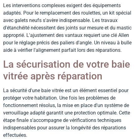
Les interventions complexes exigent des équipements
adaptés. Pour le remplacement des roulettes, un kit spécial
avec galets neufs s'avère indispensable. Les travaux
d'étanchéité nécessitent des joints sur mesure et du mastic
approprié. L'ajustement des vantaux requiert une clé Allen
pour le réglage précis des paliers d'angle. Un niveau à bulle
aide à vérifier l'alignement parfait lors des réparations.
La sécurisation de votre baie
vitrée après réparation
La sécurité d'une baie vitrée est un élément essentiel pour
protéger votre habitation. Une fois les problèmes de
fonctionnement résolus, la mise en place d'un système de
verrouillage adapté garantit une protection optimale. Cette
étape finale s'accompagne de vérifications techniques
indispensables pour assurer la longévité des réparations
effectuées.