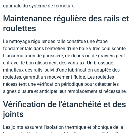
optimale du système de fermeture.
Maintenance régulière des rails et
roulettes
Le nettoyage régulier des rails constitue une étape
fondamentale dans l'entretien d'une baie vitrée coulissante.
L'accumulation de poussière, de débris ou de graviers peut
entraver le bon glissement des vantaux. Un brossage
minutieux des rails, suivi d'une lubrification adaptée des
roulettes, garantit un mouvement fluide. Les roulettes
nécessitent une vérification périodique pour détecter les
signes d'usure et anticiper leur remplacement si nécessaire.
Vérification de l'étanchéité et des
joints
Les joints assurent l'isolation thermique et phonique de la