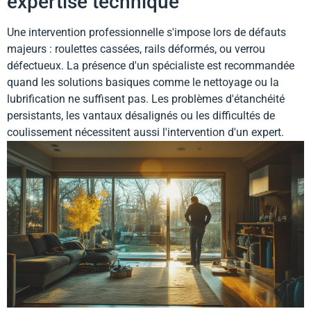
expertise technique
Une intervention professionnelle s'impose lors de défauts
majeurs : roulettes cassées, rails déformés, ou verrou
défectueux. La présence d'un spécialiste est recommandée
quand les solutions basiques comme le nettoyage ou la
lubrification ne suffisent pas. Les problèmes d'étanchéité
persistants, les vantaux désalignés ou les difficultés de
coulissement nécessitent aussi l'intervention d'un expert.