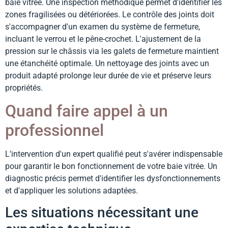
baie vitrée. Une inspection méthodique permet d'identifier les
zones fragilisées ou détériorées. Le contrôle des joints doit
s'accompagner d'un examen du système de fermeture,
incluant le verrou et le pêne-crochet. L'ajustement de la
pression sur le châssis via les galets de fermeture maintient
une étanchéité optimale. Un nettoyage des joints avec un
produit adapté prolonge leur durée de vie et préserve leurs
propriétés.
Quand faire appel à un
professionnel
L'intervention d'un expert qualifié peut s'avérer indispensable
pour garantir le bon fonctionnement de votre baie vitrée. Un
diagnostic précis permet d'identifier les dysfonctionnements
et d'appliquer les solutions adaptées.
Les situations nécessitant une