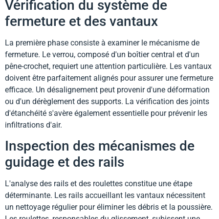
Vérification du système de
fermeture et des vantaux
La première phase consiste à examiner le mécanisme de
fermeture. Le verrou, composé d'un boîtier central et d'un
pêne-crochet, requiert une attention particulière. Les vantaux
doivent être parfaitement alignés pour assurer une fermeture
efficace. Un désalignement peut provenir d'une déformation
ou d'un dérèglement des supports. La vérification des joints
d'étanchéité s'avère également essentielle pour prévenir les
infiltrations d'air.
Inspection des mécanismes de
guidage et des rails
L'analyse des rails et des roulettes constitue une étape
déterminante. Les rails accueillant les vantaux nécessitent
un nettoyage régulier pour éliminer les débris et la poussière.
Les roulettes, responsables du glissement, subissent une