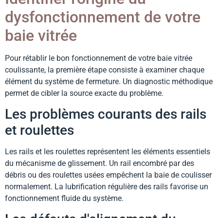
dysfonctionnement de votre
baie vitrée
Pour rétablir le bon fonctionnement de votre baie vitrée
coulissante, la première étape consiste à examiner chaque
élément du système de fermeture. Un diagnostic méthodique
permet de cibler la source exacte du problème.
Les problèmes courants des rails
et roulettes
Les rails et les roulettes représentent les éléments essentiels
du mécanisme de glissement. Un rail encombré par des
débris ou des roulettes usées empêchent la baie de coulisser
normalement. La lubrification régulière des rails favorise un
fonctionnement fluide du système.