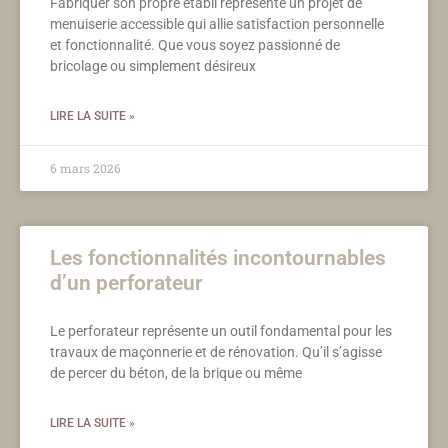
Fabriquer son propre établi représente un projet de
menuiserie accessible qui allie satisfaction personnelle
et fonctionnalité. Que vous soyez passionné de
bricolage ou simplement désireux
LIRE LA SUITE »
6 mars 2026
Les fonctionnalités incontournables
d’un perforateur
Le perforateur représente un outil fondamental pour les
travaux de maçonnerie et de rénovation. Qu’il s’agisse
de percer du béton, de la brique ou même
LIRE LA SUITE »