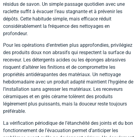
résidus de savon. Un simple passage quotidien avec une
raclette suffit à évacuer l’eau stagnante et à prévenir les
dépôts. Cette habitude simple, mais efficace réduit
considérablement la fréquence des nettoyages en
profondeur.
Pour les opérations d’entretien plus approfondies, privilégiez
des produits doux non abrasifs qui respectent la surface du
receveur. Les détergents acides ou les éponges abrasives
risquent d’altérer les finitions et de compromettre les
propriétés antidérapantes des matériaux. Un nettoyage
hebdomadaire avec un produit adapté maintient l’hygiène de
l’installation sans agresser les matériaux. Les receveurs
céramiques et en grès cérame tolèrent des produits
légèrement plus puissants, mais la douceur reste toujours
préférable.
La vérification périodique de l’étanchéité des joints et du bon
fonctionnement de l’évacuation permet d’anticiper les