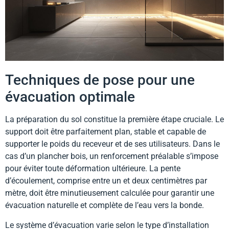
Techniques de pose pour une
évacuation optimale
La préparation du sol constitue la première étape cruciale. Le
support doit être parfaitement plan, stable et capable de
supporter le poids du receveur et de ses utilisateurs. Dans le
cas d’un plancher bois, un renforcement préalable s’impose
pour éviter toute déformation ultérieure. La pente
d’écoulement, comprise entre un et deux centimètres par
mètre, doit être minutieusement calculée pour garantir une
évacuation naturelle et complète de l’eau vers la bonde.
Le système d’évacuation varie selon le type d’installation