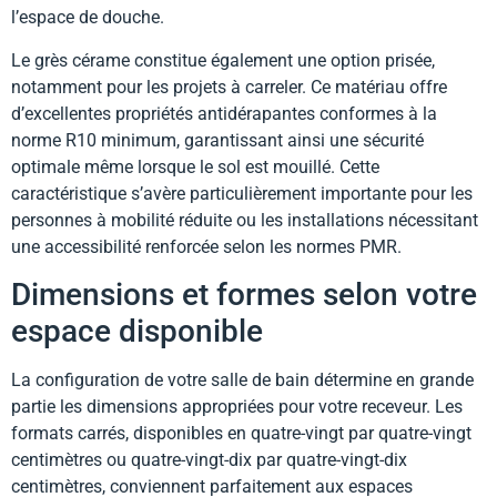
l’espace de douche.
Le grès cérame constitue également une option prisée,
notamment pour les projets à carreler. Ce matériau offre
d’excellentes propriétés antidérapantes conformes à la
norme R10 minimum, garantissant ainsi une sécurité
optimale même lorsque le sol est mouillé. Cette
caractéristique s’avère particulièrement importante pour les
personnes à mobilité réduite ou les installations nécessitant
une accessibilité renforcée selon les normes PMR.
Dimensions et formes selon votre
espace disponible
La configuration de votre salle de bain détermine en grande
partie les dimensions appropriées pour votre receveur. Les
formats carrés, disponibles en quatre-vingt par quatre-vingt
centimètres ou quatre-vingt-dix par quatre-vingt-dix
centimètres, conviennent parfaitement aux espaces