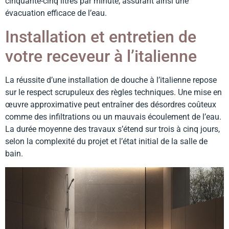
cinquante-cinq litres par minute, assurant ainsi une
évacuation efficace de l’eau.
Installation et entretien de
votre receveur à l’italienne
La réussite d’une installation de douche à l’italienne repose
sur le respect scrupuleux des règles techniques. Une mise en
œuvre approximative peut entraîner des désordres coûteux
comme des infiltrations ou un mauvais écoulement de l’eau.
La durée moyenne des travaux s’étend sur trois à cinq jours,
selon la complexité du projet et l’état initial de la salle de
bain.