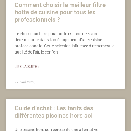
Comment choisir le meilleur filtre
hotte de cuisine pour tous les
professionnels ?
Le choix d’un filtre pour hotte est une décision
déterminante dans l’aménagement d’une cuisine
professionnelle. Cette sélection influence directement la
qualité de l’air, le confort
LIRE LA SUITE »
22 mai 2025
Guide d’achat : Les tarifs des
différentes piscines hors sol
Une piscine hors sol représente une alternative