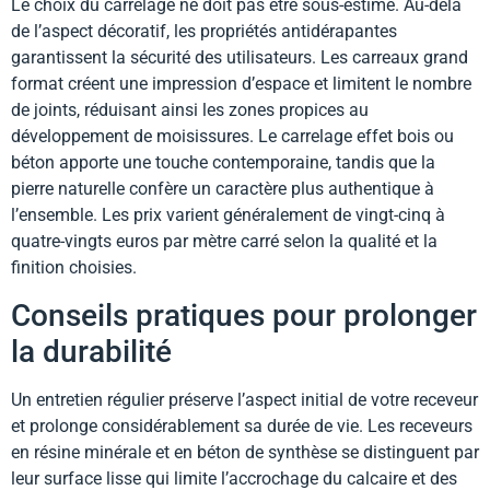
Le choix du carrelage ne doit pas être sous-estimé. Au-delà
de l’aspect décoratif, les propriétés antidérapantes
garantissent la sécurité des utilisateurs. Les carreaux grand
format créent une impression d’espace et limitent le nombre
de joints, réduisant ainsi les zones propices au
développement de moisissures. Le carrelage effet bois ou
béton apporte une touche contemporaine, tandis que la
pierre naturelle confère un caractère plus authentique à
l’ensemble. Les prix varient généralement de vingt-cinq à
quatre-vingts euros par mètre carré selon la qualité et la
finition choisies.
Conseils pratiques pour prolonger
la durabilité
Un entretien régulier préserve l’aspect initial de votre receveur
et prolonge considérablement sa durée de vie. Les receveurs
en résine minérale et en béton de synthèse se distinguent par
leur surface lisse qui limite l’accrochage du calcaire et des