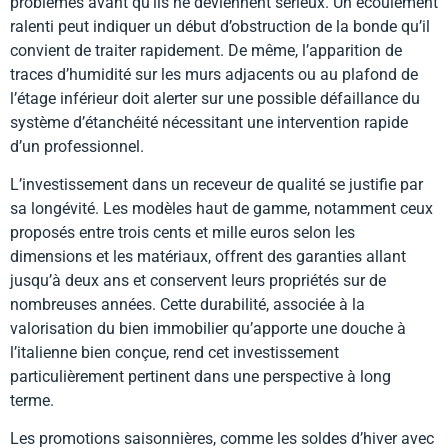
problèmes avant qu’ils ne deviennent sérieux. Un écoulement
ralenti peut indiquer un début d’obstruction de la bonde qu’il
convient de traiter rapidement. De même, l’apparition de
traces d’humidité sur les murs adjacents ou au plafond de
l’étage inférieur doit alerter sur une possible défaillance du
système d’étanchéité nécessitant une intervention rapide
d’un professionnel.
L’investissement dans un receveur de qualité se justifie par
sa longévité. Les modèles haut de gamme, notamment ceux
proposés entre trois cents et mille euros selon les
dimensions et les matériaux, offrent des garanties allant
jusqu’à deux ans et conservent leurs propriétés sur de
nombreuses années. Cette durabilité, associée à la
valorisation du bien immobilier qu’apporte une douche à
l’italienne bien conçue, rend cet investissement
particulièrement pertinent dans une perspective à long
terme.
Les promotions saisonnières, comme les soldes d’hiver avec