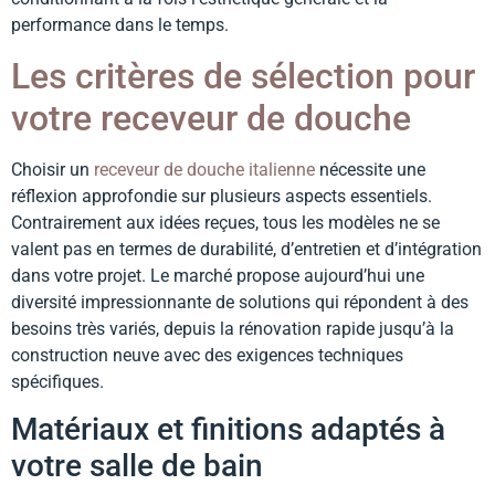
performance dans le temps.
Les critères de sélection pour
votre receveur de douche
Choisir un
receveur de douche italienne
nécessite une
réflexion approfondie sur plusieurs aspects essentiels.
Contrairement aux idées reçues, tous les modèles ne se
valent pas en termes de durabilité, d’entretien et d’intégration
dans votre projet. Le marché propose aujourd’hui une
diversité impressionnante de solutions qui répondent à des
besoins très variés, depuis la rénovation rapide jusqu’à la
construction neuve avec des exigences techniques
spécifiques.
Matériaux et finitions adaptés à
votre salle de bain