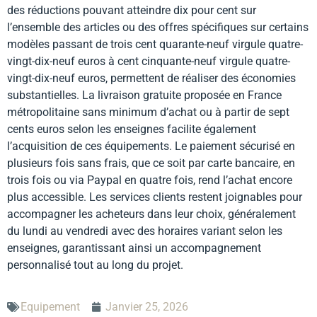
des réductions pouvant atteindre dix pour cent sur
l’ensemble des articles ou des offres spécifiques sur certains
modèles passant de trois cent quarante-neuf virgule quatre-
vingt-dix-neuf euros à cent cinquante-neuf virgule quatre-
vingt-dix-neuf euros, permettent de réaliser des économies
substantielles. La livraison gratuite proposée en France
métropolitaine sans minimum d’achat ou à partir de sept
cents euros selon les enseignes facilite également
l’acquisition de ces équipements. Le paiement sécurisé en
plusieurs fois sans frais, que ce soit par carte bancaire, en
trois fois ou via Paypal en quatre fois, rend l’achat encore
plus accessible. Les services clients restent joignables pour
accompagner les acheteurs dans leur choix, généralement
du lundi au vendredi avec des horaires variant selon les
enseignes, garantissant ainsi un accompagnement
personnalisé tout au long du projet.
Equipement
Janvier 25, 2026