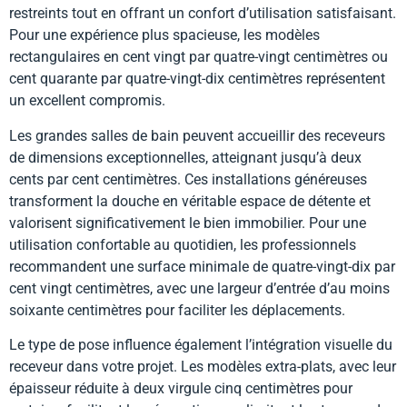
restreints tout en offrant un confort d’utilisation satisfaisant.
Pour une expérience plus spacieuse, les modèles
rectangulaires en cent vingt par quatre-vingt centimètres ou
cent quarante par quatre-vingt-dix centimètres représentent
un excellent compromis.
Les grandes salles de bain peuvent accueillir des receveurs
de dimensions exceptionnelles, atteignant jusqu’à deux
cents par cent centimètres. Ces installations généreuses
transforment la douche en véritable espace de détente et
valorisent significativement le bien immobilier. Pour une
utilisation confortable au quotidien, les professionnels
recommandent une surface minimale de quatre-vingt-dix par
cent vingt centimètres, avec une largeur d’entrée d’au moins
soixante centimètres pour faciliter les déplacements.
Le type de pose influence également l’intégration visuelle du
receveur dans votre projet. Les modèles extra-plats, avec leur
épaisseur réduite à deux virgule cinq centimètres pour