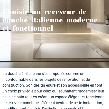
Choisir un receveur de
douche italienne moderne
et fonctionnel
La douche à l’italienne s’est imposée comme un
incontournable dans les projets de rénovation et de
construction. Son design épuré et son accessibilité en font
un choix privilégié pour ceux qui souhaitent moderniser leur
salle de bain tout en créant un espace élégant et fonctionnel.
Le receveur constitue l’élément central de cette installation,
conditionnant à la fois l’esthétique générale et la