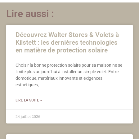
Lire aussi :
Découvrez Walter Stores & Volets à
Kilstett : les dernières technologies
en matière de protection solaire
Choisir la bonne protection solaire pour sa maison ne se
limite plus aujourd'hui à installer un simple volet. Entre
domotique, matériaux innovants et exigences
esthétiques,
LIRE LA SUITE »
24 juillet 2026