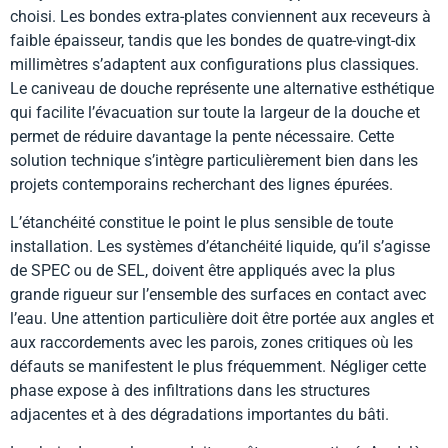
choisi. Les bondes extra-plates conviennent aux receveurs à
faible épaisseur, tandis que les bondes de quatre-vingt-dix
millimètres s’adaptent aux configurations plus classiques.
Le caniveau de douche représente une alternative esthétique
qui facilite l’évacuation sur toute la largeur de la douche et
permet de réduire davantage la pente nécessaire. Cette
solution technique s’intègre particulièrement bien dans les
projets contemporains recherchant des lignes épurées.
L’étanchéité constitue le point le plus sensible de toute
installation. Les systèmes d’étanchéité liquide, qu’il s’agisse
de SPEC ou de SEL, doivent être appliqués avec la plus
grande rigueur sur l’ensemble des surfaces en contact avec
l’eau. Une attention particulière doit être portée aux angles et
aux raccordements avec les parois, zones critiques où les
défauts se manifestent le plus fréquemment. Négliger cette
phase expose à des infiltrations dans les structures
adjacentes et à des dégradations importantes du bâti.