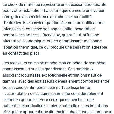
Le choix du matériau représente une décision structurante
pour votre installation. La céramique demeure une valeur
sûre grâce à sa résistance aux chocs et sa facilité
d’entretien. Elle convient particulièrement aux utilisations
intensives et conserve son aspect initial pendant de
nombreuses années. L’acrylique, quant à lui, offre une
alternative économique tout en garantissant une bonne
isolation thermique, ce qui procure une sensation agréable
au contact des pieds.
Les receveurs en résine minérale ou en béton de synthèse
connaissent un succès grandissant. Ces matériaux
associent robustesse exceptionnelle et finitions haut de
gamme, avec des épaisseurs généralement comprises entre
trois et cinq centimètres. Leur surface lisse limite
l’accumulation de calcaire et simplifie considérablement
l’entretien quotidien. Pour ceux qui recherchent une
authenticité particulière, la pierre naturelle ou les imitations
effet pierre apportent une dimension chaleureuse et unique à