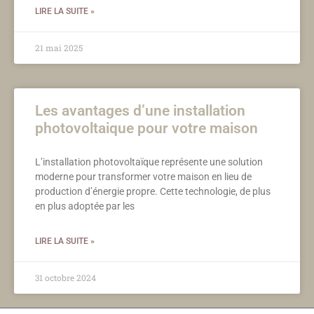
LIRE LA SUITE »
21 mai 2025
Les avantages d’une installation
photovoltaique pour votre maison
L’installation photovoltaïque représente une solution
moderne pour transformer votre maison en lieu de
production d’énergie propre. Cette technologie, de plus
en plus adoptée par les
LIRE LA SUITE »
31 octobre 2024