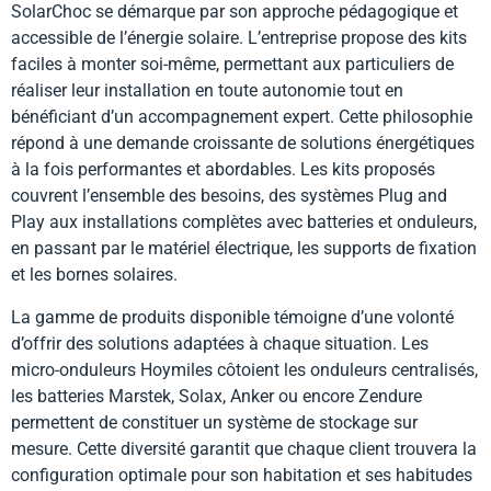
SolarChoc se démarque par son approche pédagogique et
accessible de l’énergie solaire. L’entreprise propose des kits
faciles à monter soi-même, permettant aux particuliers de
réaliser leur installation en toute autonomie tout en
bénéficiant d’un accompagnement expert. Cette philosophie
répond à une demande croissante de solutions énergétiques
à la fois performantes et abordables. Les kits proposés
couvrent l’ensemble des besoins, des systèmes Plug and
Play aux installations complètes avec batteries et onduleurs,
en passant par le matériel électrique, les supports de fixation
et les bornes solaires.
La gamme de produits disponible témoigne d’une volonté
d’offrir des solutions adaptées à chaque situation. Les
micro-onduleurs Hoymiles côtoient les onduleurs centralisés,
les batteries Marstek, Solax, Anker ou encore Zendure
permettent de constituer un système de stockage sur
mesure. Cette diversité garantit que chaque client trouvera la
configuration optimale pour son habitation et ses habitudes