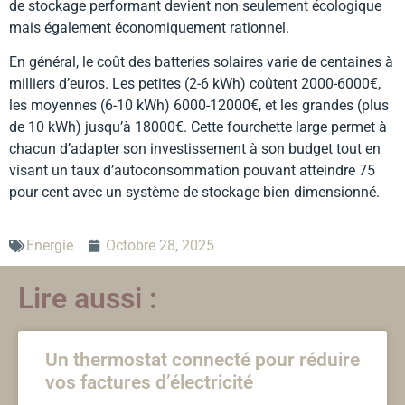
de stockage performant devient non seulement écologique
mais également économiquement rationnel.
En général, le coût des batteries solaires varie de centaines à
milliers d’euros. Les petites (2-6 kWh) coûtent 2000-6000€,
les moyennes (6-10 kWh) 6000-12000€, et les grandes (plus
de 10 kWh) jusqu’à 18000€. Cette fourchette large permet à
chacun d’adapter son investissement à son budget tout en
visant un taux d’autoconsommation pouvant atteindre 75
pour cent avec un système de stockage bien dimensionné.
Energie
Octobre 28, 2025
Lire aussi :
Un thermostat connecté pour réduire
vos factures d’électricité