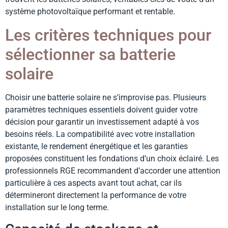
système photovoltaïque performant et rentable.
Les critères techniques pour
sélectionner sa batterie
solaire
Choisir une batterie solaire ne s’improvise pas. Plusieurs
paramètres techniques essentiels doivent guider votre
décision pour garantir un investissement adapté à vos
besoins réels. La compatibilité avec votre installation
existante, le rendement énergétique et les garanties
proposées constituent les fondations d’un choix éclairé. Les
professionnels RGE recommandent d’accorder une attention
particulière à ces aspects avant tout achat, car ils
détermineront directement la performance de votre
installation sur le long terme.