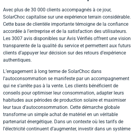
Avec plus de 30 000 clients accompagnés à ce jour,
SolarChoc capitalise sur une expérience terrain considérable.
Cette base de clientèle importante témoigne de la confiance
accordée à l’entreprise et de la satisfaction des utilisateurs.
Les 3007 avis disponibles sur Avis Vérifiés offrent une vision
transparente de la qualité du service et permettent aux futurs
clients d’appuyer leur décision sur des retours d’expérience
authentiques.
L’engagement à long terme de SolarChoc dans
l’autoconsommation se manifeste par un accompagnement
qui ne s’arrête pas à la vente. Les clients bénéficient de
conseils pour optimiser leur consommation, adapter leurs
habitudes aux périodes de production solaire et maximiser
leur taux d’autoconsommation. Cette démarche globale
transforme un simple achat de matériel en un véritable
partenariat énergétique. Dans un contexte où les tarifs de
l’électricité continuent d’augmenter, investir dans un système