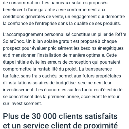
de consommation. Les panneaux solaires proposés
bénéficient d’une garantie à vie conformément aux
conditions générales de vente, un engagement qui démontre
la confiance de l’entreprise dans la qualité de ses produits.
L’accompagnement personnalisé constitue un pilier de l’offre
SolarChoc. Un bilan solaire gratuit est proposé à chaque
prospect pour évaluer précisément les besoins énergétiques
et dimensionner l’installation de manière optimale. Cette
étape initiale évite les erreurs de conception qui pourraient
compromettre la rentabilité du projet. La transparence
tarifaire, sans frais cachés, permet aux futurs propriétaires
d’installations solaires de budgétiser sereinement leur
investissement. Les économies sur les factures d’électricité
se concrétisent dès la première année, accélérant le retour
sur investissement.
Plus de 30 000 clients satisfaits
et un service client de proximité