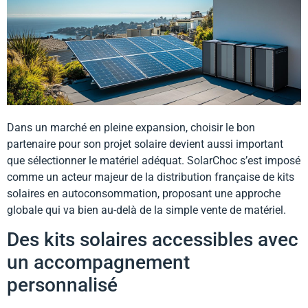
Dans un marché en pleine expansion, choisir le bon
partenaire pour son projet solaire devient aussi important
que sélectionner le matériel adéquat. SolarChoc s’est imposé
comme un acteur majeur de la distribution française de kits
solaires en autoconsommation, proposant une approche
globale qui va bien au-delà de la simple vente de matériel.
Des kits solaires accessibles avec
un accompagnement
personnalisé