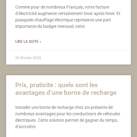
Comme pour de nombreux Français, votre facture
d’électricité augmente certainement hiver après hiver. Et
puisquele chauffage électrique représente une part
importante du budget mensuel, cette
LIRE LA SUITE »
20 février 2026
Prix, praticite : quels sont les
avantages d’une borne de recharge
Installer une borne de recharge chez soi présente de
nombreux avantages pour les conducteurs de véhicules
électriques. Cette solution permet de gagner du temps,
d’accroître