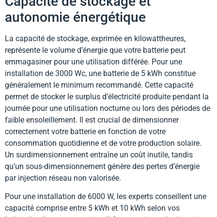
Capacité de stockage et
autonomie énergétique
La capacité de stockage, exprimée en kilowattheures,
représente le volume d’énergie que votre batterie peut
emmagasiner pour une utilisation différée. Pour une
installation de 3000 Wc, une batterie de 5 kWh constitue
généralement le minimum recommandé. Cette capacité
permet de stocker le surplus d’électricité produite pendant la
journée pour une utilisation nocturne ou lors des périodes de
faible ensoleillement. Il est crucial de dimensionner
correctement votre batterie en fonction de votre
consommation quotidienne et de votre production solaire.
Un surdimensionnement entraîne un coût inutile, tandis
qu’un sous-dimensionnement génère des pertes d’énergie
par injection réseau non valorisée.
Pour une installation de 6000 W, les experts conseillent une
capacité comprise entre 5 kWh et 10 kWh selon vos