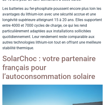
Les batteries au fer-phosphate poussent encore plus loin les
avantages du lithium-ion avec une sécurité accrue et une
longévité supérieure atteignant 15 à 20 ans. Elles supportent
entre 4000 et 7000 cycles de charge, ce qui les rend
particulièrement adaptées aux installations sollicitées
quotidiennement. Leur rendement reste comparable aux
autres technologies lithium-ion tout en offrant une meilleure
stabilité thermique.
SolarChoc : votre partenaire
français pour
l’autoconsommation solaire