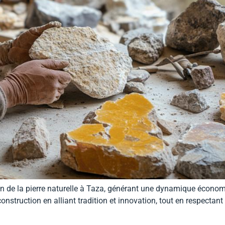
n de la pierre naturelle à Taza, générant une dynamique économi
construction en alliant tradition et innovation, tout en respecta