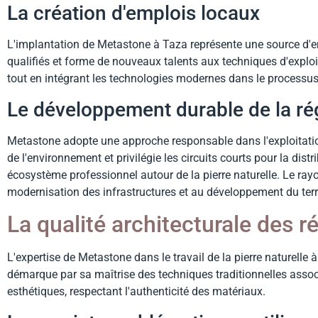
La création d'emplois locaux
L'implantation de Metastone à Taza représente une source d'emp
qualifiés et forme de nouveaux talents aux techniques d'exploit
tout en intégrant les technologies modernes dans le processus
Le développement durable de la ré
Metastone adopte une approche responsable dans l'exploitatio
de l'environnement et privilégie les circuits courts pour la dist
écosystème professionnel autour de la pierre naturelle. Le ra
modernisation des infrastructures et au développement du terri
La qualité architecturale des 
L'expertise de Metastone dans le travail de la pierre naturelle
démarque par sa maîtrise des techniques traditionnelles asso
esthétiques, respectant l'authenticité des matériaux.