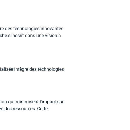
gre des technologies innovantes
che s'inscrit dans une vision à
cialisée intègre des technologies
tion qui minimisent l'impact sur
ée des ressources. Cette