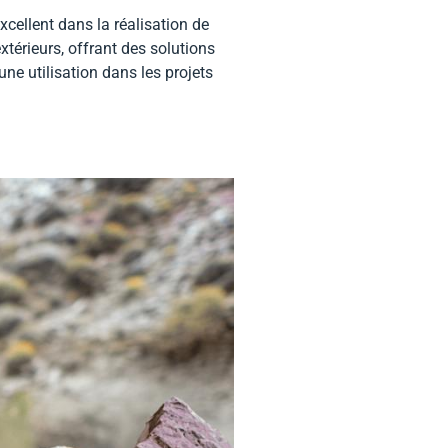
cellent dans la réalisation de
térieurs, offrant des solutions
ne utilisation dans les projets