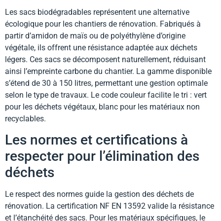
Les sacs biodégradables représentent une alternative
écologique pour les chantiers de rénovation. Fabriqués à
partir d’amidon de maïs ou de polyéthylène d’origine
végétale, ils offrent une résistance adaptée aux déchets
légers. Ces sacs se décomposent naturellement, réduisant
ainsi l’empreinte carbone du chantier. La gamme disponible
s’étend de 30 à 150 litres, permettant une gestion optimale
selon le type de travaux. Le code couleur facilite le tri : vert
pour les déchets végétaux, blanc pour les matériaux non
recyclables.
Les normes et certifications à
respecter pour l’élimination des
déchets
Le respect des normes guide la gestion des déchets de
rénovation. La certification NF EN 13592 valide la résistance
et l’étanchéité des sacs. Pour les matériaux spécifiques, le