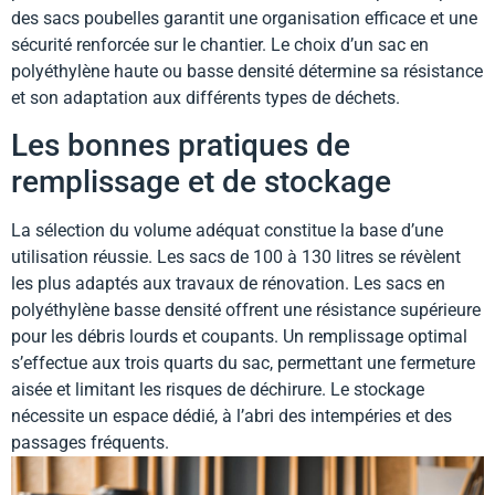
des sacs poubelles garantit une organisation efficace et une
sécurité renforcée sur le chantier. Le choix d’un sac en
polyéthylène haute ou basse densité détermine sa résistance
et son adaptation aux différents types de déchets.
Les bonnes pratiques de
remplissage et de stockage
La sélection du volume adéquat constitue la base d’une
utilisation réussie. Les sacs de 100 à 130 litres se révèlent
les plus adaptés aux travaux de rénovation. Les sacs en
polyéthylène basse densité offrent une résistance supérieure
pour les débris lourds et coupants. Un remplissage optimal
s’effectue aux trois quarts du sac, permettant une fermeture
aisée et limitant les risques de déchirure. Le stockage
nécessite un espace dédié, à l’abri des intempéries et des
passages fréquents.