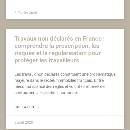
6 février 2026
Travaux non déclarés en France :
comprendre la prescription, les
risques et la régularisation pour
protéger les travailleurs
Les travaux non déclarés constituent une problématique
majeure dans le secteur immobilier français. Entre
méconnaissance des règles et volonté délibérée de
contourner la législation, nombreux
LIRE LA SUITE »
1 août 2025