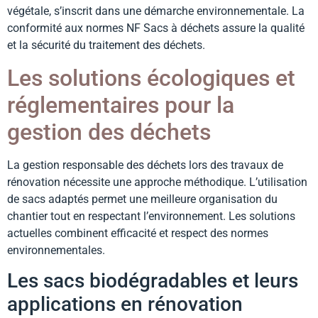
végétale, s’inscrit dans une démarche environnementale. La
conformité aux normes NF Sacs à déchets assure la qualité
et la sécurité du traitement des déchets.
Les solutions écologiques et
réglementaires pour la
gestion des déchets
La gestion responsable des déchets lors des travaux de
rénovation nécessite une approche méthodique. L’utilisation
de sacs adaptés permet une meilleure organisation du
chantier tout en respectant l’environnement. Les solutions
actuelles combinent efficacité et respect des normes
environnementales.
Les sacs biodégradables et leurs
applications en rénovation