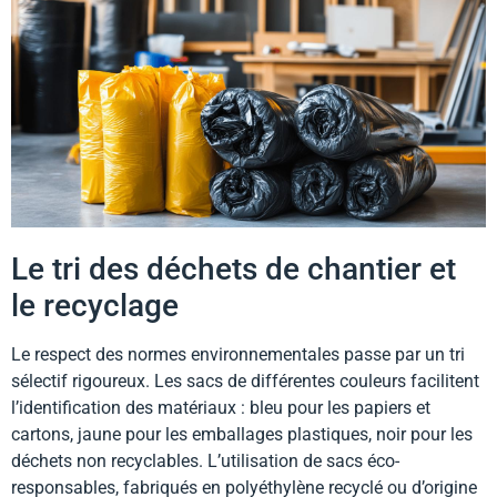
Le tri des déchets de chantier et
le recyclage
Le respect des normes environnementales passe par un tri
sélectif rigoureux. Les sacs de différentes couleurs facilitent
l’identification des matériaux : bleu pour les papiers et
cartons, jaune pour les emballages plastiques, noir pour les
déchets non recyclables. L’utilisation de sacs éco-
responsables, fabriqués en polyéthylène recyclé ou d’origine