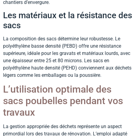
chantiers d’envergure.
Les matériaux et la résistance des
sacs
La composition des sacs détermine leur robustesse. Le
polyéthylène basse densité (PEBD) offre une résistance
supérieure, idéale pour les gravats et matériaux lourds, avec
une épaisseur entre 25 et 80 microns. Les sacs en
polyéthylène haute densité (PEHD) conviennent aux déchets
légers comme les emballages ou la poussière.
L’utilisation optimale des
sacs poubelles pendant vos
travaux
La gestion appropriée des déchets représente un aspect
primordial lors des travaux de rénovation. L’emploi adapté