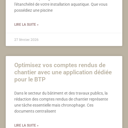
l'étanchéité de votre installation aquatique. Que vous
possédiez une piscine
LIRE LA SUITE »
27 février 2026
Optimisez vos comptes rendus de
chantier avec une application dédiée
pour le BTP
Dans le secteur du bâtiment et des travaux publics, la
rédaction des comptes rendus de chantier représente
une tâche essentielle mais chronophage. Ces
documents centralisent
LIRE LA SUITE »