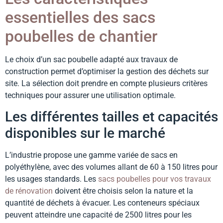
essentielles des sacs
poubelles de chantier
Le choix d’un sac poubelle adapté aux travaux de
construction permet d’optimiser la gestion des déchets sur
site. La sélection doit prendre en compte plusieurs critères
techniques pour assurer une utilisation optimale.
Les différentes tailles et capacités
disponibles sur le marché
L’industrie propose une gamme variée de sacs en
polyéthylène, avec des volumes allant de 60 à 150 litres pour
les usages standards. Les
sacs poubelles pour vos travaux
de rénovation
doivent être choisis selon la nature et la
quantité de déchets à évacuer. Les conteneurs spéciaux
peuvent atteindre une capacité de 2500 litres pour les