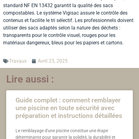
standard NF EN 13432 garantit la qualité des sacs
compostables. Le système Vigisac assure le contrôle des
contenus et facilite le tri sélectif. Les professionnels doivent
utiliser des sacs adaptés selon la nature des déchets :
transparents pour le contrôle visuel, rouges pour les
matériaux dangereux, bleus pour les papiers et cartons.
Travaux
Avril 23, 2025
Lire aussi :
Guide complet : comment remblayer
une piscine en toute sécurité avec
préparation et instructions détaillées
Le remblayage d'une piscine constitue une étape
déterminante pour garantir la solidité, la durabilité et