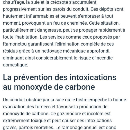
chauffage, la suie et la créosote s’accumulent
progressivement sur les parois du conduit. Ces dépôts sont
hautement inflammables et peuvent s’embraser à tout
moment, provoquant un feu de cheminée. Cette situation,
particulièrement dangereuse, peut se propager rapidement à
toute l’habitation. Les services comme ceux proposés par
Ramonetou garantissent l’élimination complète de ces
résidus grâce à un nettoyage mécanique approfondi,
diminuant ainsi considérablement le risque d’incendie
domestique.
La prévention des intoxications
au monoxyde de carbone
Un conduit obstrué par la suie ou le bistre empêche la bonne
évacuation des fumées et favorise la production de
monoxyde de carbone. Ce gaz inodore et incolore est
extrêmement toxique et peut causer des intoxications
graves, parfois mortelles. Le ramonage annuel est donc