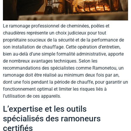
Le ramonage professionnel de cheminées, poêles et
chaudières représente un choix judicieux pour tout
propriétaire soucieux de la sécurité et de la performance de
son installation de chauffage. Cette opération d’entretien,
bien au-delà d’une simple formalité administrative, apporte
de nombreux avantages techniques. Selon les
recommandations des spécialistes comme Ramonetou, un
ramonage doit être réalisé au minimum deux fois par an,
dont une fois pendant la période de chauffe, pour garantir un
fonctionnement optimal et limiter les risques liés à
l’utilisation de ces appareils.
L’expertise et les outils
spécialisés des ramoneurs
certifiés