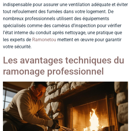
indispensable pour assurer une ventilation adéquate et éviter
tout refoulement des fumées dans votre logement. De
nombreux professionnels utilisent des équipements
spécialisés comme des caméras d’inspection pour vérifier
l’état interne du conduit après nettoyage, une pratique que
les experts de
Ramonetou
mettent en œuvre pour garantir
votre sécurité.
Les avantages techniques du
ramonage professionnel