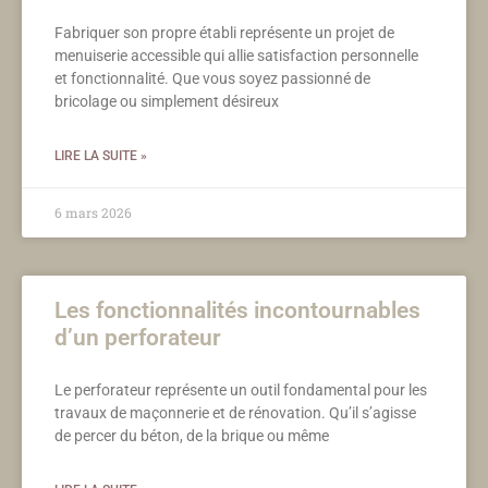
Fabriquer son propre établi représente un projet de
menuiserie accessible qui allie satisfaction personnelle
et fonctionnalité. Que vous soyez passionné de
bricolage ou simplement désireux
LIRE LA SUITE »
6 mars 2026
Les fonctionnalités incontournables
d’un perforateur
Le perforateur représente un outil fondamental pour les
travaux de maçonnerie et de rénovation. Qu’il s’agisse
de percer du béton, de la brique ou même