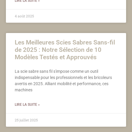
LIRE LA SUITE »
4 août 2025
Les Meilleures Scies Sabres Sans-fil
de 2025 : Notre Sélection de 10
Modèles Testés et Approuvés
La scie sabre sans fil s'impose comme un outil
indispensable pour les professionnels et les bricoleurs
avertis en 2025. Alliant mobilité et performance, ces
machines
LIRE LA SUITE »
25 juillet 2025