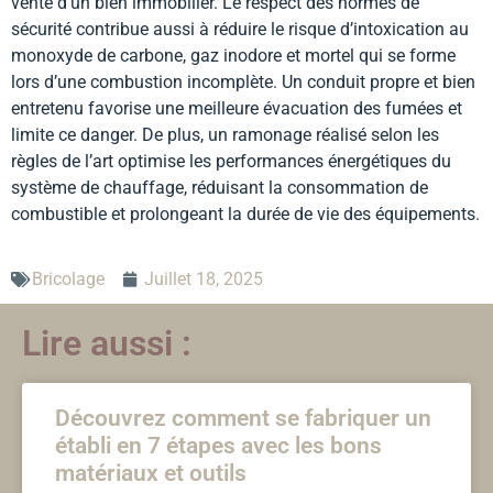
vente d’un bien immobilier. Le respect des normes de
sécurité contribue aussi à réduire le risque d’intoxication au
monoxyde de carbone, gaz inodore et mortel qui se forme
lors d’une combustion incomplète. Un conduit propre et bien
entretenu favorise une meilleure évacuation des fumées et
limite ce danger. De plus, un ramonage réalisé selon les
règles de l’art optimise les performances énergétiques du
système de chauffage, réduisant la consommation de
combustible et prolongeant la durée de vie des équipements.
Bricolage
Juillet 18, 2025
Lire aussi :
Découvrez comment se fabriquer un
établi en 7 étapes avec les bons
matériaux et outils