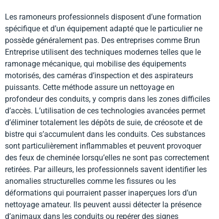
Les ramoneurs professionnels disposent d’une formation
spécifique et d’un équipement adapté que le particulier ne
possède généralement pas. Des entreprises comme Brun
Entreprise utilisent des techniques modernes telles que le
ramonage mécanique, qui mobilise des équipements
motorisés, des caméras d’inspection et des aspirateurs
puissants. Cette méthode assure un nettoyage en
profondeur des conduits, y compris dans les zones difficiles
d’accès. L’utilisation de ces technologies avancées permet
d’éliminer totalement les dépôts de suie, de créosote et de
bistre qui s’accumulent dans les conduits. Ces substances
sont particulièrement inflammables et peuvent provoquer
des feux de cheminée lorsqu’elles ne sont pas correctement
retirées. Par ailleurs, les professionnels savent identifier les
anomalies structurelles comme les fissures ou les
déformations qui pourraient passer inaperçues lors d’un
nettoyage amateur. Ils peuvent aussi détecter la présence
d’animaux dans les conduits ou repérer des signes