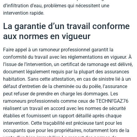
d’infiltration d’eau, problèmes qui nécessitent une
intervention rapide.
La garantie d’un travail conforme
aux normes en vigueur
Faire appel à un ramoneur professionnel garantit la
conformité du travail avec les réglementations en vigueur. À
l’issue de l’intervention, un certificat de ramonage est délivré,
document légalement requis par la plupart des assurances
habitation. Sans cette attestation, en cas de sinistre lié à un
défaut d’entretien de la cheminée ou du poêle, l’assurance
peut refuser de prendre en charge les dommages. Les
ramoneurs professionnels comme ceux de TECHNI’GAZ76
réalisent un travail en accord avec les normes de sécurité
établies et fournissent un rapport détaillé après chaque
intervention. Cette traçabilité est précieuse tant pour les
occupants que pour les propriétaires, notamment lors de la