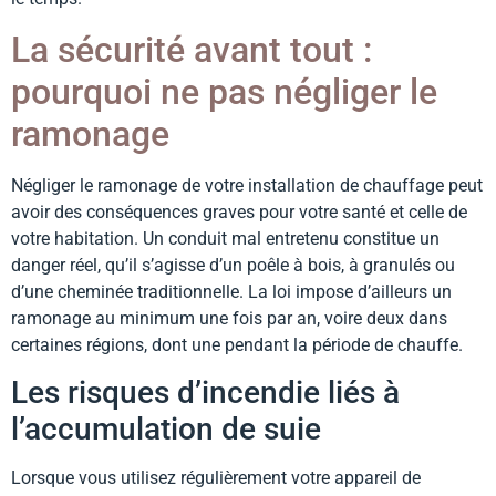
La sécurité avant tout :
pourquoi ne pas négliger le
ramonage
Négliger le ramonage de votre installation de chauffage peut
avoir des conséquences graves pour votre santé et celle de
votre habitation. Un conduit mal entretenu constitue un
danger réel, qu’il s’agisse d’un poêle à bois, à granulés ou
d’une cheminée traditionnelle. La loi impose d’ailleurs un
ramonage au minimum une fois par an, voire deux dans
certaines régions, dont une pendant la période de chauffe.
Les risques d’incendie liés à
l’accumulation de suie
Lorsque vous utilisez régulièrement votre appareil de