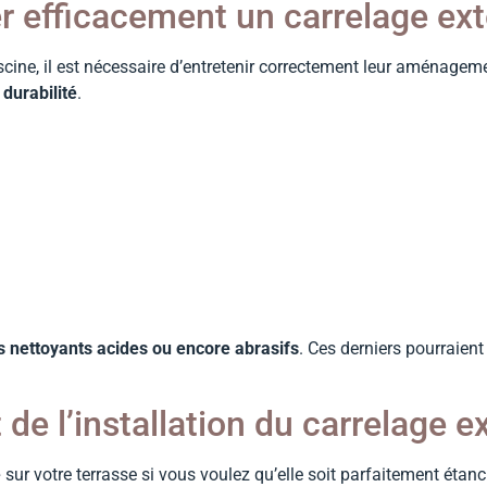
 efficacement un carrelage ext
cine, il est nécessaire d’entretenir correctement leur aménagement
 durabilité
.
s nettoyants acides ou encore abrasifs
. Ces derniers pourraient 
de l’installation du carrelage e
e
sur votre terrasse si vous voulez qu’elle soit parfaitement étanc