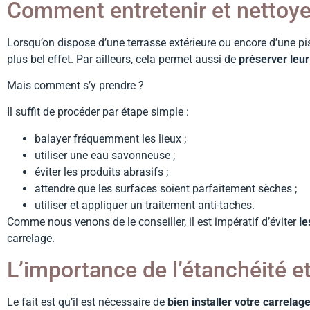
Comment entretenir et nettoyer
Lorsqu’on dispose d’une terrasse extérieure ou encore d’une pis
plus bel effet. Par ailleurs, cela permet aussi de
préserver leur
Mais comment s’y prendre ?
Il suffit de procéder par étape simple :
balayer fréquemment les lieux ;
utiliser une eau savonneuse ;
éviter les produits abrasifs ;
attendre que les surfaces soient parfaitement sèches ;
utiliser et appliquer un traitement anti-taches.
Comme nous venons de le conseiller, il est impératif d’éviter
le
carrelage.
L’importance de l’étanchéité et 
Le fait est qu’il est nécessaire de
bien installer votre carrelag