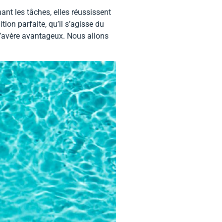
ant les tâches, elles réussissent
ion parfaite, qu’il s’agisse du
 s’avère avantageux. Nous allons