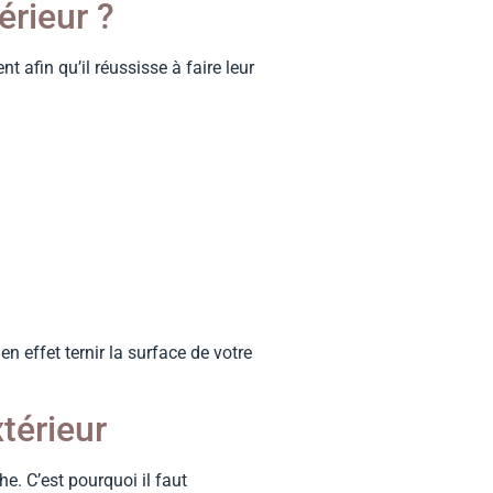
érieur ?
 afin qu’il réussisse à faire leur
en effet ternir la surface de votre
xtérieur
he. C’est pourquoi il faut