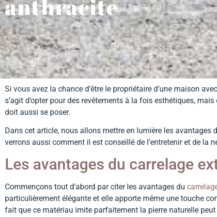
anthracite
Si vous avez la chance d’être le propriétaire d’une maison ave
s’agit d’opter pour des revêtements à la fois esthétiques, mais 
doit aussi se poser.
Dans cet article, nous allons mettre en lumière les avantages 
verrons aussi comment il est conseillé de l’entretenir et de la n
Les avantages du carrelage ext
Commençons tout d’abord par citer les avantages du
carrelage
particulièrement élégante et elle apporte même une touche con
fait que ce matériau imite parfaitement la pierre naturelle peu