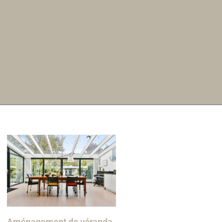
Aménagement de véranda