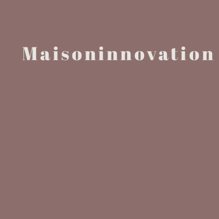
Maisoninnovation