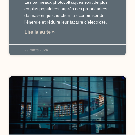
Les panneaux photovoltaïques sont de plus
en plus populaires auprès des propriétaires
de maison qui cherchent à économiser de
l’énergie et réduire leur facture d’électricité.
Lire la suite »
29 mars 2024