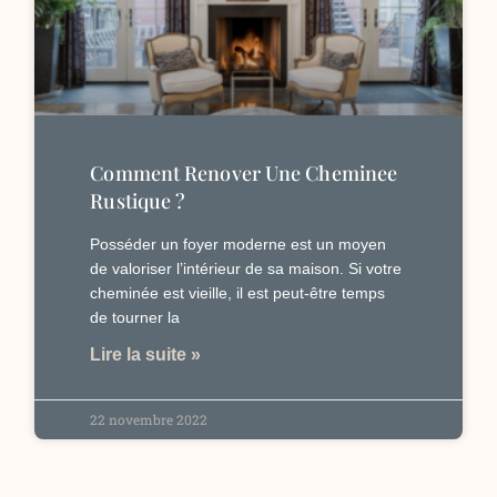
Comment Renover Une Cheminee
Rustique ?
Posséder un foyer moderne est un moyen
de valoriser l’intérieur de sa maison. Si votre
cheminée est vieille, il est peut-être temps
de tourner la
Lire la suite »
22 novembre 2022