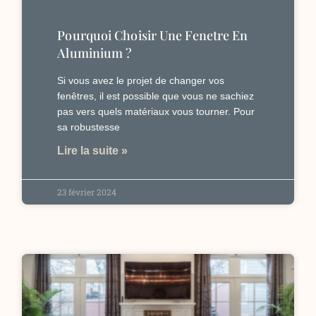
Pourquoi Choisir Une Fenetre En
Aluminium ?
Si vous avez le projet de changer vos
fenêtres, il est possible que vous ne sachiez
pas vers quels matériaux vous tourner. Pour
sa robustesse
Lire la suite »
23 février 2024