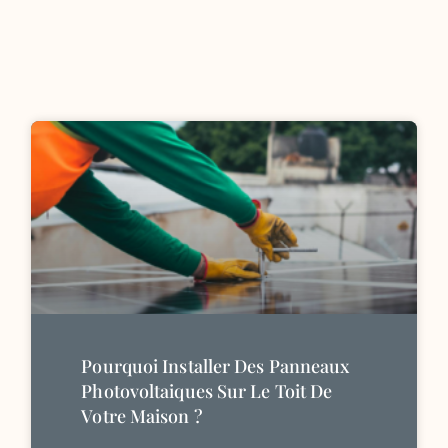
Pourquoi Installer Des Panneaux
Photovoltaiques Sur Le Toit De
Votre Maison ?