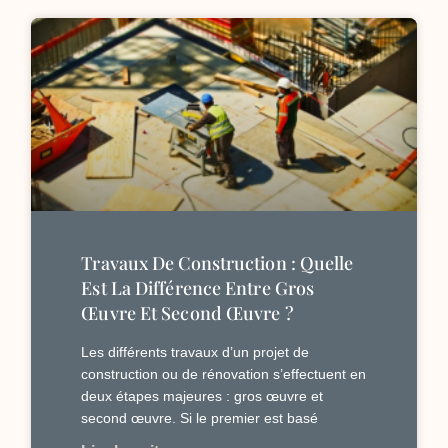
Travaux De Construction : Quelle
Est La Différence Entre Gros
Œuvre Et Second Œuvre ?
Les différents travaux d’un projet de
construction ou de rénovation s’effectuent en
deux étapes majeures : gros œuvre et
second œuvre. Si le premier est basé